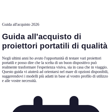
Guida all'acquisto 2026
Guida all'acquisto di
proiettori portatili di qualità
Negli ultimi anni ho avuto l'opportunità di testare vari proiettori
portatili e posso dire che la scelta di un buon dispositivo può
realmente trasformare l'esperienza visiva, sia in casa che in viaggio.
Questo guida vi aiuterà ad orientarsi nel mare di opzioni disponibili,
suggerendovi i modelli più adatti in base al vostro profilo di utilizzo
e alle vostre necessità.