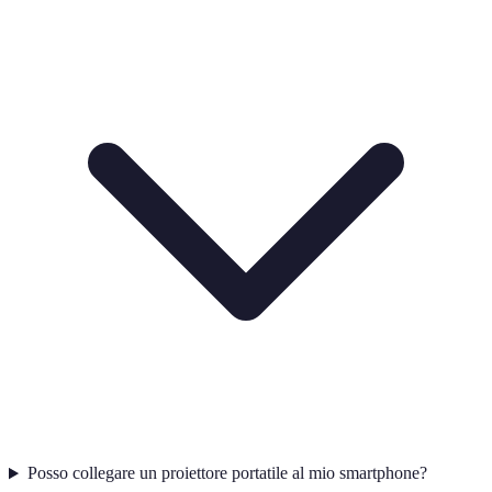
Posso collegare un proiettore portatile al mio smartphone?