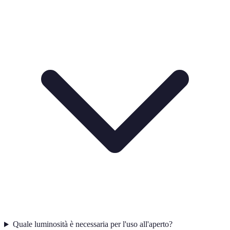
Quale luminosità è necessaria per l'uso all'aperto?