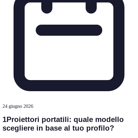
24 giugno 2026
1
Proiettori portatili: quale modello
scegliere in base al tuo profilo?